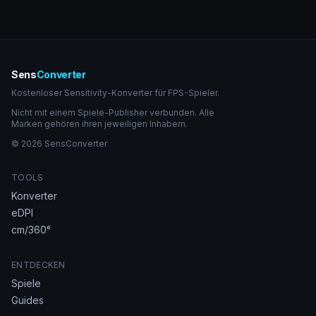
Sens
Converter
Kostenloser Sensitivity-Konverter für FPS-Spieler.
Nicht mit einem Spiele-Publisher verbunden. Alle
Marken gehören ihren jeweiligen Inhabern.
© 2026 SensConverter
TOOLS
Konverter
eDPI
cm/360°
ENTDECKEN
Spiele
Guides