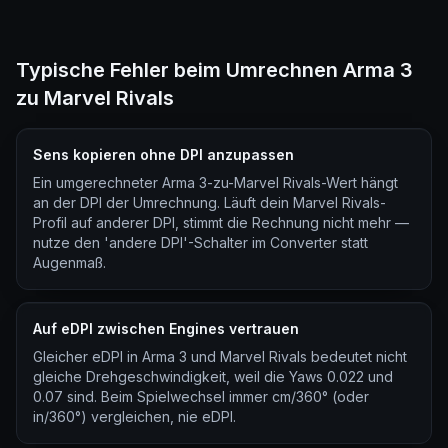
Typische Fehler beim Umrechnen Arma 3
zu Marvel Rivals
Sens kopieren ohne DPI anzupassen
Ein umgerechneter Arma 3-zu-Marvel Rivals-Wert hängt
an der DPI der Umrechnung. Läuft dein Marvel Rivals-
Profil auf anderer DPI, stimmt die Rechnung nicht mehr —
nutze den 'andere DPI'-Schalter im Converter statt
Augenmaß.
Auf eDPI zwischen Engines vertrauen
Gleicher eDPI in Arma 3 und Marvel Rivals bedeutet nicht
gleiche Drehgeschwindigkeit, weil die Yaws 0.022 und
0.07 sind. Beim Spielwechsel immer cm/360° (oder
in/360°) vergleichen, nie eDPI.