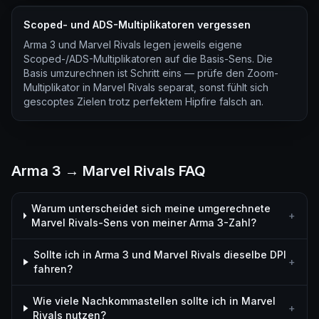
Scoped- und ADS-Multiplikatoren vergessen
Arma 3 und Marvel Rivals legen jeweils eigene
Scoped-/ADS-Multiplikatoren auf die Basis-Sens. Die
Basis umzurechnen ist Schritt eins — prüfe den Zoom-
Multiplikator in Marvel Rivals separat, sonst fühlt sich
gescoptes Zielen trotz perfektem Hipfire falsch an.
Arma 3 → Marvel Rivals FAQ
Warum unterscheidet sich meine umgerechnete
+
Marvel Rivals-Sens von meiner Arma 3-Zahl?
Sollte ich in Arma 3 und Marvel Rivals dieselbe DPI
+
fahren?
Wie viele Nachkommastellen sollte ich in Marvel
+
Rivals nutzen?